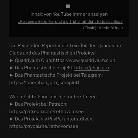
Inhalt von YouTube immer anzeigen
„Reisende Reporter und die Truhe mit dem Rätselschloss
(Finale)“ direkt öffnen
Die Reisenden Reporter sind ein Teil des Quadrivium-
Clubs und des Phantastischen Projekts:
► Quadrivium Club:
https://www.quadrivium.club
► Das Phantastische Projekt:
https://phan.pro
► Das Phantastische Projekt bei Telegram:
https://t.me/phan_pro_komplett
Wer möchte, kann uns hier unterstützen:
► Das Projekt bei Patreon:
https://patreon.com/rethovomsee
► Das Projekt via PayPal unterstützen:
https://paypal.me/rethovomsee