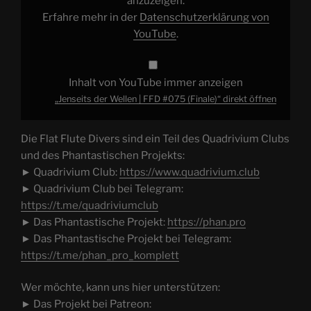
anzuzeigen.
Erfahre mehr in der
Datenschutzerklärung von
YouTube
.
Inhalt von YouTube immer anzeigen
„Jenseits der Wellen | FFD #075 (Finale)“ direkt öffnen
Die Flat Flute Divers sind ein Teil des Quadrivium Clubs
und des Phantastischen Projekts:
► Quadrivium Club:
https://www.quadrivium.club
► Quadrivium Club bei Telegram:
https://t.me/quadriviumclub
► Das Phantastische Projekt:
https://phan.pro
► Das Phantastische Projekt bei Telegram:
https://t.me/phan_pro_komplett
Wer möchte, kann uns hier unterstützen:
► Das Projekt bei Patreon: