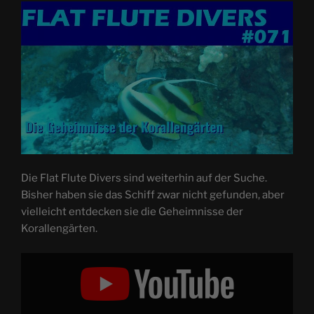
Die Flat Flute Divers sind weiterhin auf der Suche.
Bisher haben sie das Schiff zwar nicht gefunden, aber
vielleicht entdecken sie die Geheimnisse der
Korallengärten.
„Die
Geheimnisse
der
Korallengärten
|
FFD