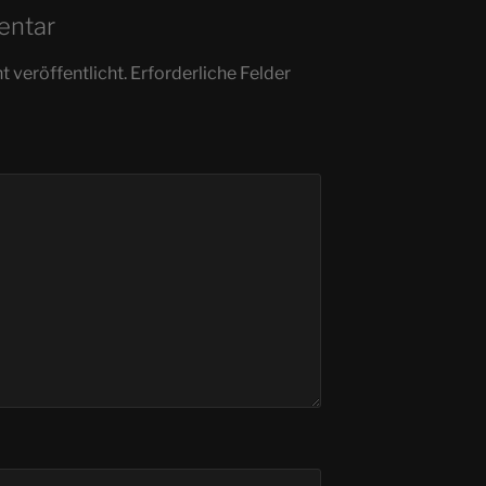
entar
 veröffentlicht.
Erforderliche Felder