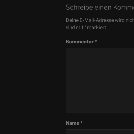
Schreibe einen Komm
Deine E-Mail-Adresse wird nicht
sind mit
*
markiert
Kommentar
*
Name
*