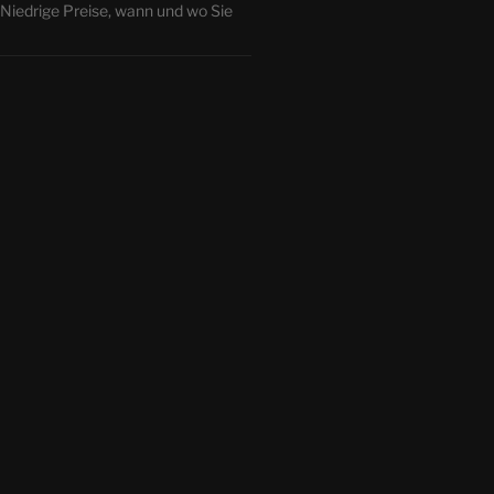
iedrige Preise, wann und wo Sie