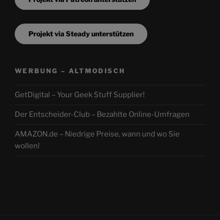
Projekt via Steady unterstützen
WERBUNG – ALTMODISCH
GetDigital – Your Geek Stuff Supplier!
Der Entscheider-Club – Bezahlte Online-Umfragen
AMAZON.de – Niedrige Preise, wann und wo Sie
wollen!