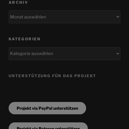
ARCHIV
Archiv
KATEGORIEN
Kategorien
UNTERSTÜTZUNG FÜR DAS PROJEKT
Projekt via PayPal unterstützen
Projekt via Patreon unterstützen