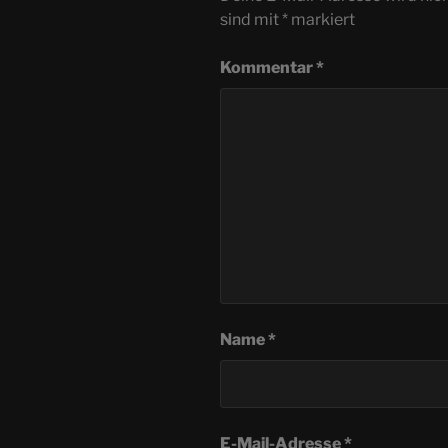
sind mit
*
markiert
Kommentar
*
Name
*
E-Mail-Adresse
*