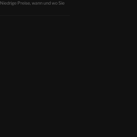
iedrige Preise, wann und wo Sie