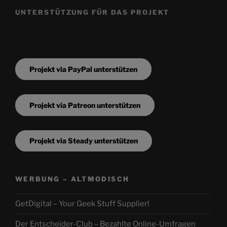
UNTERSTÜTZUNG FÜR DAS PROJEKT
Projekt via PayPal unterstützen
Projekt via Patreon unterstützen
Projekt via Steady unterstützen
WERBUNG – ALTMODISCH
GetDigital – Your Geek Stuff Supplier!
Der Entscheider-Club – Bezahlte Online-Umfragen