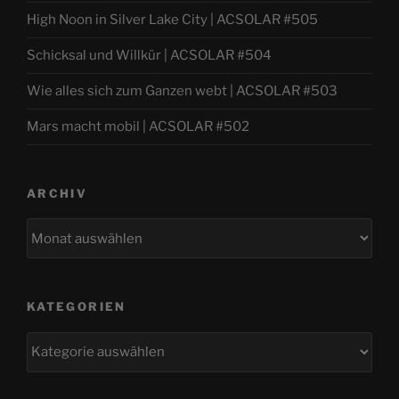
High Noon in Silver Lake City | ACSOLAR #505
Schicksal und Willkür | ACSOLAR #504
Wie alles sich zum Ganzen webt | ACSOLAR #503
Mars macht mobil | ACSOLAR #502
ARCHIV
Archiv
KATEGORIEN
Kategorien