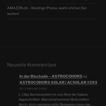
AMAZON.de – Niedrige Preise, wann und wo Sie
wollen!
Neueste Kommentare
In der Blockade – ASTROCOHORS
zu
ASTROCOHORS SOLAR | ACSOLAR #293
12. JANUAR 2022
[…] Das Sonnensystem ist vom Rest der Galaxis
abgeschnitten. Manchmal kommen Botschaften
durch, doch meistens nicht. Deswegen muss das