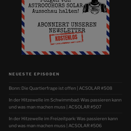
NEUESTE EPISODEN
Bonn: Die Quartierfrage ist offen | ACSOLAR #508
In der Hitzewelle im Schwimmbad: Was passieren kann
und was man machen muss | ACSOLAR #507
In der Hitzewelle im Freizeitpark: Was passieren kann
und was man machen muss | ACSOLAR #506