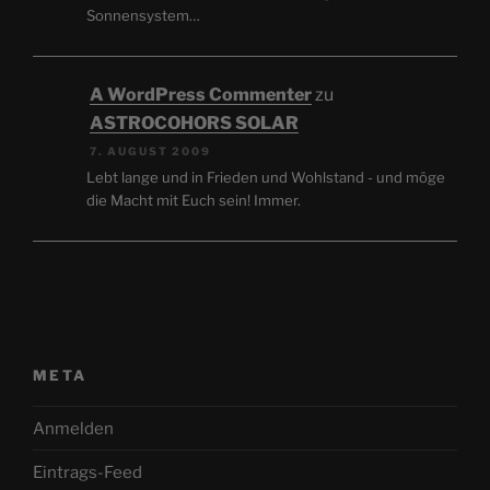
Sonnensystem…
A WordPress Commenter
zu
ASTROCOHORS SOLAR
7. AUGUST 2009
Lebt lange und in Frieden und Wohlstand - und möge
die Macht mit Euch sein! Immer.
META
Anmelden
Eintrags-Feed