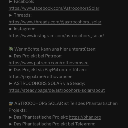
► Facebook:
https://www.facebook.com/AstrocohorsSolar
► Threads:
https://www.threads.com/@astrocohors_solar
► Instagram:
https://www.instagram.com/astrocohors_solar/
Wer möchte, kann uns hier unterstützen:
► Das Projekt bei Patreon:
https://www.patreon.com/rethovomsee
► Das Projekt via PayPal unterstützen:
https://paypal.me/rethovomsee
► ASTROCOHORS SOLAR via Steady:
https://steady.page/de/astrocohors-solar/about
ASTROCOHORS SOLAR ist Teil des Phantastischen
Projekts:
► Das Phantastische Projekt:
https://phan.pro
► Das Phantastische Projekt bei Telegram: