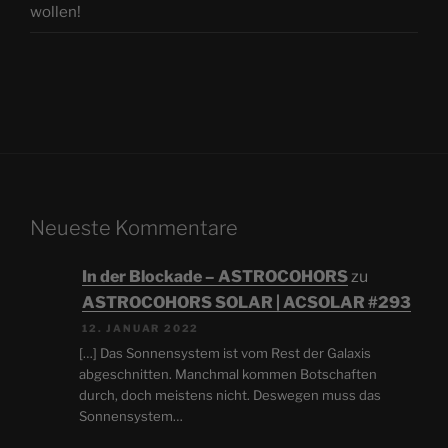
wollen!
Neueste Kommentare
In der Blockade – ASTROCOHORS
zu
ASTROCOHORS SOLAR | ACSOLAR #293
12. JANUAR 2022
[…] Das Sonnensystem ist vom Rest der Galaxis
abgeschnitten. Manchmal kommen Botschaften
durch, doch meistens nicht. Deswegen muss das
Sonnensystem…