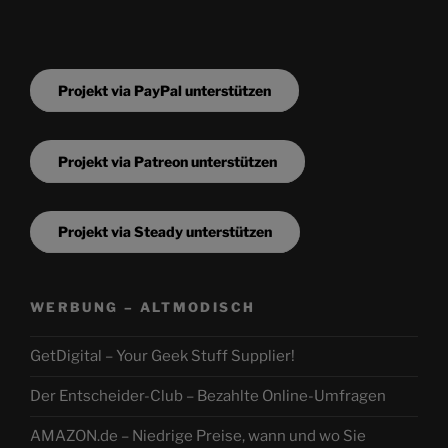
Projekt via PayPal unterstützen
Projekt via Patreon unterstützen
Projekt via Steady unterstützen
WERBUNG – ALTMODISCH
GetDigital – Your Geek Stuff Supplier!
Der Entscheider-Club – Bezahlte Online-Umfragen
AMAZON.de – Niedrige Preise, wann und wo Sie