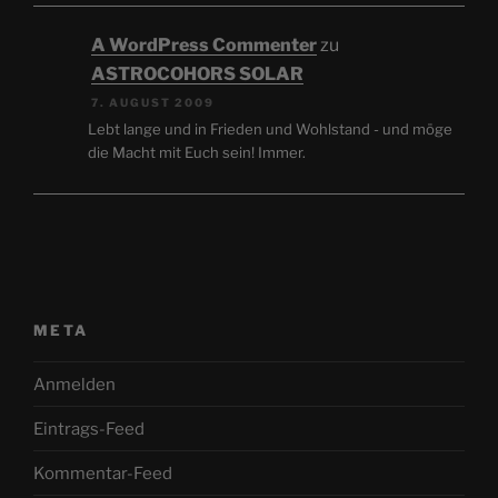
A WordPress Commenter
zu
ASTROCOHORS SOLAR
7. AUGUST 2009
Lebt lange und in Frieden und Wohlstand - und möge
die Macht mit Euch sein! Immer.
META
Anmelden
Eintrags-Feed
Kommentar-Feed