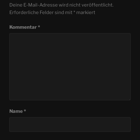
Deine E-Mail-Adresse wird nicht veröffentlicht.
Erforderliche Felder sind mit
*
markiert
Kommentar
*
Name
*