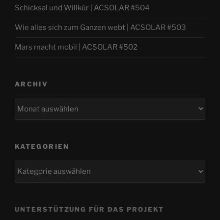
Schicksal und Willkür | ACSOLAR #504
Wie alles sich zum Ganzen webt | ACSOLAR #503
Mars macht mobil | ACSOLAR #502
ARCHIV
Archiv
KATEGORIEN
Kategorien
UNTERSTÜTZUNG FÜR DAS PROJEKT