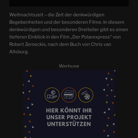
Weihnachtszeit – die Zeit der denkwürdigen
Begebenheiten und der besonderen Filme. In diesem
denkwürdigen und besonderen Dreiteiler gibt es einen
tieferen Einblick in den Film „Der Polarexpress“ von
Robert Zemeckis, nach dem Buch von Chris van
Allsburg.
Werbung