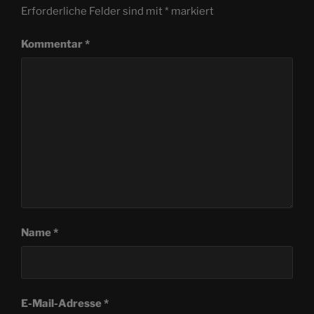
Erforderliche Felder sind mit
*
markiert
Kommentar
*
Name
*
E-Mail-Adresse
*