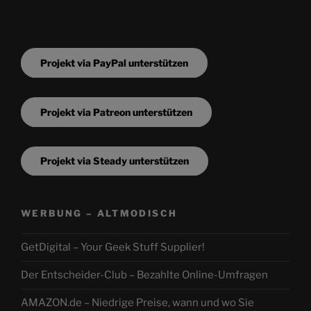
Projekt via PayPal unterstützen
Projekt via Patreon unterstützen
Projekt via Steady unterstützen
WERBUNG – ALTMODISCH
GetDigital – Your Geek Stuff Supplier!
Der Entscheider-Club – Bezahlte Online-Umfragen
AMAZON.de – Niedrige Preise, wann und wo Sie