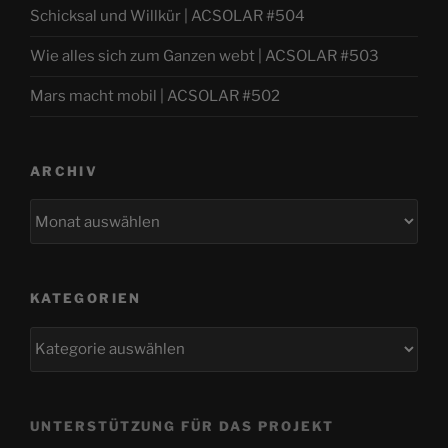
Schicksal und Willkür | ACSOLAR #504
Wie alles sich zum Ganzen webt | ACSOLAR #503
Mars macht mobil | ACSOLAR #502
ARCHIV
Archiv
KATEGORIEN
Kategorien
UNTERSTÜTZUNG FÜR DAS PROJEKT