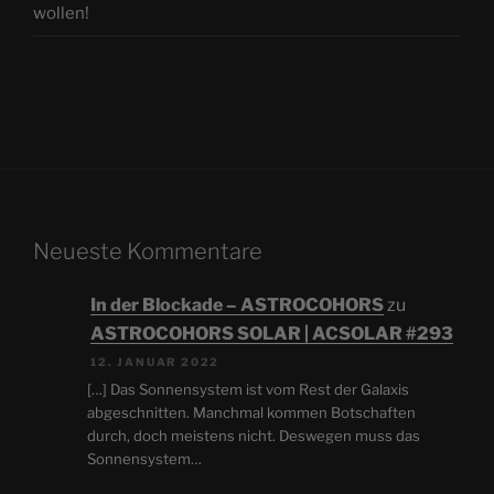
wollen!
Neueste Kommentare
In der Blockade – ASTROCOHORS
zu
ASTROCOHORS SOLAR | ACSOLAR #293
12. JANUAR 2022
[…] Das Sonnensystem ist vom Rest der Galaxis
abgeschnitten. Manchmal kommen Botschaften
durch, doch meistens nicht. Deswegen muss das
Sonnensystem…