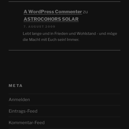
A WordPress Commenter
zu
ASTROCOHORS SOLAR
7. AUGUST 2009
Lebt lange und in Frieden und Wohlstand - und möge
die Macht mit Euch sein! Immer.
META
Anmelden
Eintrags-Feed
Kommentar-Feed