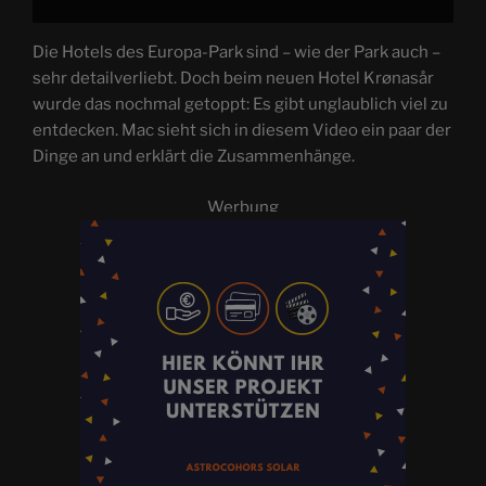
Die Hotels des Europa-Park sind – wie der Park auch –
sehr detailverliebt. Doch beim neuen Hotel Krønasår
wurde das nochmal getoppt: Es gibt unglaublich viel zu
entdecken. Mac sieht sich in diesem Video ein paar der
Dinge an und erklärt die Zusammenhänge.
Werbung