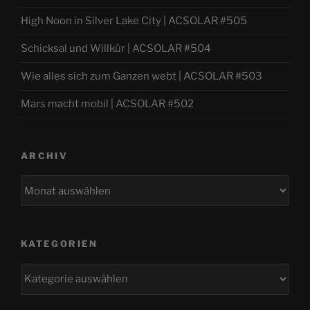
High Noon in Silver Lake City | ACSOLAR #505
Schicksal und Willkür | ACSOLAR #504
Wie alles sich zum Ganzen webt | ACSOLAR #503
Mars macht mobil | ACSOLAR #502
ARCHIV
Archiv
KATEGORIEN
Kategorien