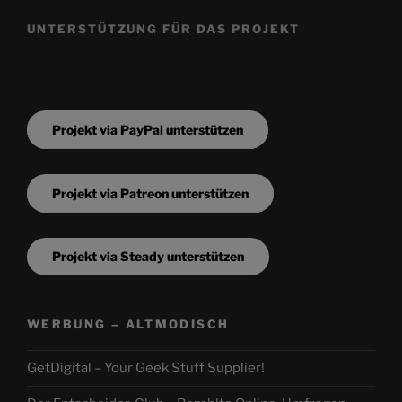
UNTERSTÜTZUNG FÜR DAS PROJEKT
Projekt via PayPal unterstützen
Projekt via Patreon unterstützen
Projekt via Steady unterstützen
WERBUNG – ALTMODISCH
GetDigital – Your Geek Stuff Supplier!