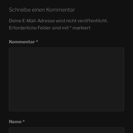
Schreibe einen Kommentar
Deine E-Mail-Adresse wird nicht veröffentlicht.
Erforderliche Felder sind mit
*
markiert
Kommentar
*
Name
*