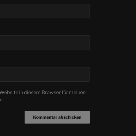
Website in diesem Browser für meinen
n.