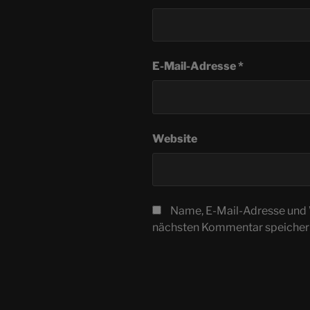
E-Mail-Adresse
*
Website
Name, E-Mail-Adresse und 
nächsten Kommentar speicher