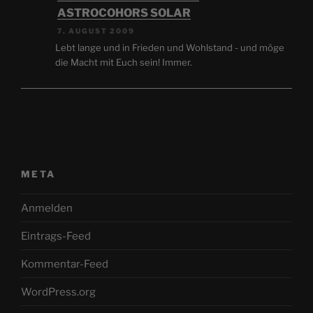
ASTROCOHORS SOLAR
7. AUGUST 2009
Lebt lange und in Frieden und Wohlstand - und möge
die Macht mit Euch sein! Immer.
META
Anmelden
Eintrags-Feed
Kommentar-Feed
WordPress.org