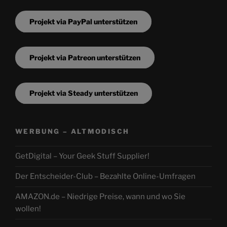
Projekt via PayPal unterstützen
Projekt via Patreon unterstützen
Projekt via Steady unterstützen
WERBUNG – ALTMODISCH
GetDigital – Your Geek Stuff Supplier!
Der Entscheider-Club – Bezahlte Online-Umfragen
AMAZON.de – Niedrige Preise, wann und wo Sie
wollen!