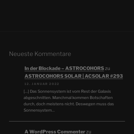
Neueste Kommentare
In der Blockade – ASTROCOHORS
zu
ASTROCOHORS SOLAR | ACSOLAR #293
12. JANUAR 2022
[…] Das Sonnensystem ist vom Rest der Galaxis
abgeschnitten. Manchmal kommen Botschaften
durch, doch meistens nicht. Deswegen muss das
Sonnensystem…
A WordPress Commenter
zu