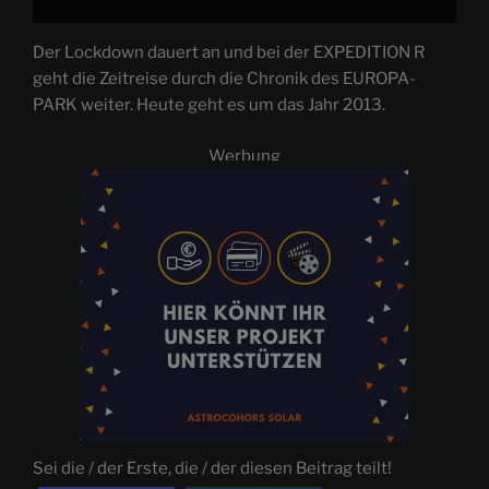
Der Lockdown dauert an und bei der EXPEDITION R
geht die Zeitreise durch die Chronik des EUROPA-
PARK weiter. Heute geht es um das Jahr 2013.
Werbung
Sei die / der Erste, die / der diesen Beitrag teilt!