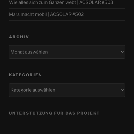
Wie alles sich zum Ganzen webt | ACSOLAR #503
Mars macht mobil | ACSOLAR #502
ARCHIV
Archiv
KATEGORIEN
Kategorien
UNTERSTÜTZUNG FÜR DAS PROJEKT