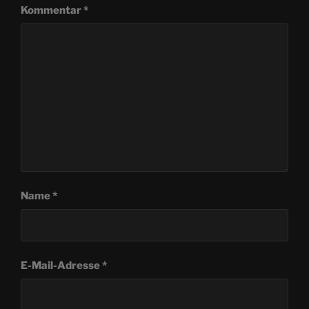
Kommentar
*
Name
*
E-Mail-Adresse
*