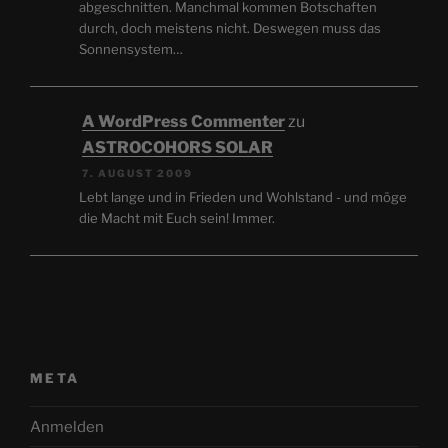
abgeschnitten. Manchmal kommen Botschaften
durch, doch meistens nicht. Deswegen muss das
Sonnensystem…
A WordPress Commenter
zu
ASTROCOHORS SOLAR
7. AUGUST 2009
Lebt lange und in Frieden und Wohlstand - und möge
die Macht mit Euch sein! Immer.
META
Anmelden