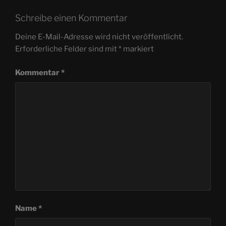
Schreibe einen Kommentar
Deine E-Mail-Adresse wird nicht veröffentlicht.
Erforderliche Felder sind mit
*
markiert
Kommentar
*
Name
*