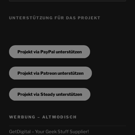
UNTERSTÜTZUNG FÜR DAS PROJEKT
Projekt via PayPal unterstützen
Projekt via Patreon unterstützen
Projekt via Steady unterstützen
WERBUNG – ALTMODISCH
GetDigital – Your Geek Stuff Supplier!