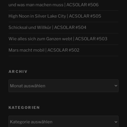
und was man machen muss | ACSOLAR #506
High Noon in Silver Lake City | ACSOLAR #505
Schicksal und Willkür | ACSOLAR #504
Wie alles sich zum Ganzen webt | ACSOLAR #503
Mars macht mobil | ACSOLAR #502
ARCHIV
Archiv
KATEGORIEN
Kategorien