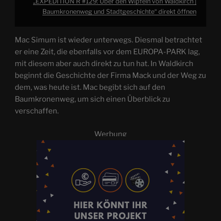
„EXPEDITION R #129: Über den Wipfeln von Waldkirch |
Baumkronenweg und Stadtgeschichte“ direkt öffnen
Mac Simum ist wieder unterwegs. Diesmal betrachtet
er eine Zeit, die ebenfalls vor dem EUROPA-PARK lag,
mit diesem aber auch direkt zu tun hat. In Waldkirch
beginnt die Geschichte der Firma Mack und der Weg zu
dem, was heute ist. Mac begibt sich auf den
Baumkronenweg, um sich einen Überblick zu
verschaffen.
Werbung