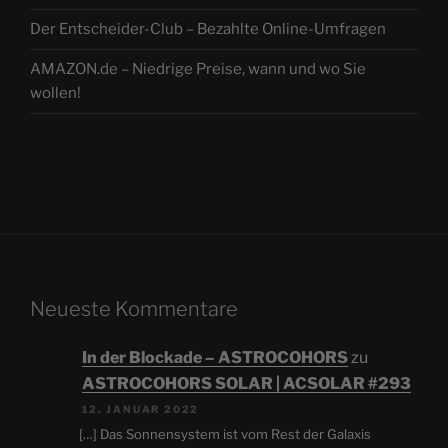
Der Entscheider-Club – Bezahlte Online-Umfragen
AMAZON.de – Niedrige Preise, wann und wo Sie
wollen!
Neueste Kommentare
In der Blockade – ASTROCOHORS
zu
ASTROCOHORS SOLAR | ACSOLAR #293
12. JANUAR 2022
[…] Das Sonnensystem ist vom Rest der Galaxis