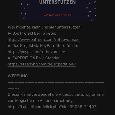
Wer möchte, kann uns hier unterstützen:
► Das Projekt bei Patreon:
https://www.patreon.com/rethovomsee
► Das Projekt via PayPal unterstützen:
https://paypal.me/rethovomsee
► EXPEDITION R via Steady:
https://steadyhq.com/de/expedition-r
WERBUNG
—————————————————————————————
———-
Dieser Kanal verwendet die Videoschnittprogramme
von Magix für die Videobearbeitung:
https://t.adcell.com/click.php?bid=69038-74407