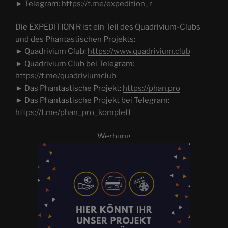
► Telegram:
https://t.me/expedition_r
Die EXPEDITION R ist ein Teil des Quadrivium-Clubs
und des Phantastischen Projekts:
► Quadrivium Club:
https://www.quadrivium.club
► Quadrivium Club bei Telegram:
https://t.me/quadriviumclub
► Das Phantastische Projekt:
https://phan.pro
► Das Phantastische Projekt bei Telegram:
https://t.me/phan_pro_komplett
Werbung