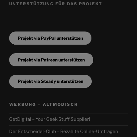
UNTERSTÜTZUNG FÜR DAS PROJEKT
Projekt via PayPal unterstützen
Projekt via Patreon unterstützen
Projekt via Steady unterstützen
WERBUNG – ALTMODISCH
GetDigital – Your Geek Stuff Supplier!
Der Entscheider-Club – Bezahlte Online-Umfragen