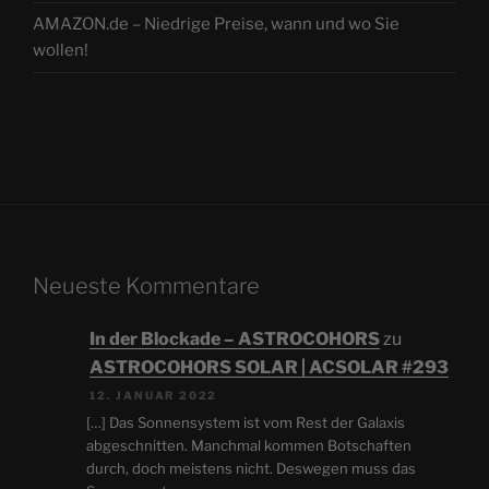
AMAZON.de – Niedrige Preise, wann und wo Sie
wollen!
Neueste Kommentare
In der Blockade – ASTROCOHORS
zu
ASTROCOHORS SOLAR | ACSOLAR #293
12. JANUAR 2022
[…] Das Sonnensystem ist vom Rest der Galaxis
abgeschnitten. Manchmal kommen Botschaften
durch, doch meistens nicht. Deswegen muss das