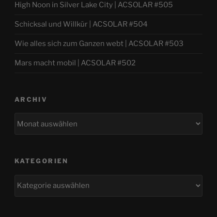
High Noon in Silver Lake City | ACSOLAR #505
Schicksal und Willkür | ACSOLAR #504
Wie alles sich zum Ganzen webt | ACSOLAR #503
Mars macht mobil | ACSOLAR #502
ARCHIV
Archiv
KATEGORIEN
Kategorien