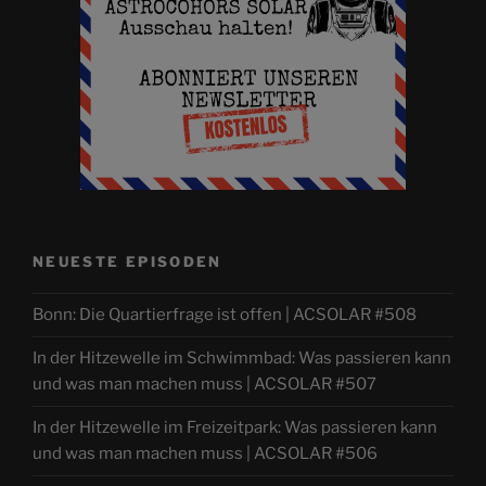
NEUESTE EPISODEN
Bonn: Die Quartierfrage ist offen | ACSOLAR #508
In der Hitzewelle im Schwimmbad: Was passieren kann
und was man machen muss | ACSOLAR #507
In der Hitzewelle im Freizeitpark: Was passieren kann
und was man machen muss | ACSOLAR #506