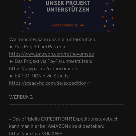
Wer möchte, kann uns hier unterstützen:
► Das Projekt bei Patreon:
https://www.patreon.com/rethovomsee
► Das Projekt via PayPal unterstützen:
https://paypal.me/rethovomsee
► EXPEDITION R via Steady:
https://steadyhq.com/de/expedition-r
WERBUNG
—————————————————————————————
———-
– Das offizielle EXPEDITION R Expeditionstagebuch
kann man hier bei AMAZON direkt bestellen:
https://amzn.to/3JlaXWE