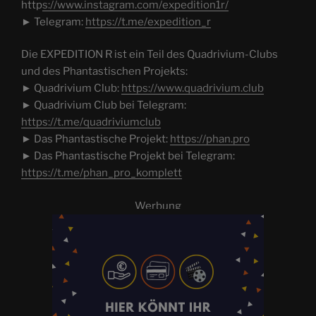
http
s://www.instagram.com/expedition1r/
► Telegram:
https://t.me/expedition_r
Die EXPEDITION R ist ein Teil des Quadrivium-Clubs
und des Phantastischen Projekts:
► Quadrivium Club:
https://www.quadrivium.club
► Quadrivium Club bei Telegram:
https://t.me/quadriviumclub
► Das Phantastische Projekt:
https://phan.pro
► Das Phantastische Projekt bei Telegram:
https://t.me/phan_pro_komplett
Werbung