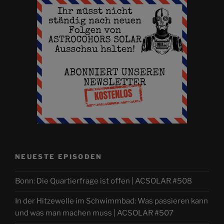
NEUESTE EPISODEN
Bonn: Die Quartierfrage ist offen | ACSOLAR #508
In der Hitzewelle im Schwimmbad: Was passieren kann
und was man machen muss | ACSOLAR #507