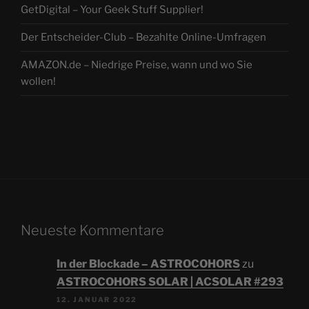
GetDigital – Your Geek Stuff Supplier!
Der Entscheider-Club – Bezahlte Online-Umfragen
AMAZON.de – Niedrige Preise, wann und wo Sie
wollen!
Neueste Kommentare
In der Blockade – ASTROCOHORS
zu
ASTROCOHORS SOLAR | ACSOLAR #293
12. JANUAR 2022