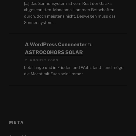
[…] Das Sonnensystem ist vom Rest der Galaxis
abgeschnitten. Manchmal kommen Botschaften
durch, doch meistens nicht. Deswegen muss das
Sonnensystem…
A WordPress Commenter
zu
ASTROCOHORS SOLAR
7. AUGUST 2009
Lebt lange und in Frieden und Wohlstand - und möge
die Macht mit Euch sein! Immer.
META