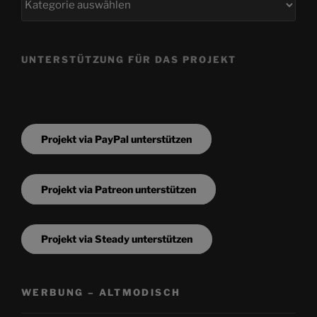
UNTERSTÜTZUNG FÜR DAS PROJEKT
Projekt via PayPal unterstützen
Projekt via Patreon unterstützen
Projekt via Steady unterstützen
WERBUNG – ALTMODISCH