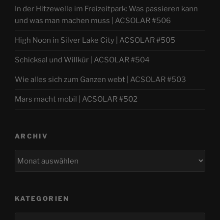
In der Hitzewelle im Freizeitpark: Was passieren kann
und was man machen muss | ACSOLAR #506
High Noon in Silver Lake City | ACSOLAR #505
Schicksal und Willkür | ACSOLAR #504
Wie alles sich zum Ganzen webt | ACSOLAR #503
Mars macht mobil | ACSOLAR #502
ARCHIV
Archiv
KATEGORIEN
Kategorien