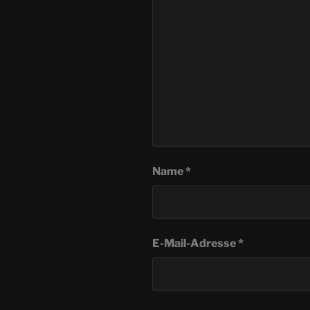
Name
*
E-Mail-Adresse
*