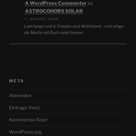
A WordPress Commenter
zu
ASTROCOHORS SOLAR
7. AUGUST 2009
Lebt lange und in Frieden und Wohlstand - und möge
die Macht mit Euch sein! Immer.
META
Anmelden
Eintrags-Feed
Kommentar-Feed
WordPress.org