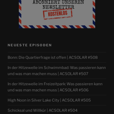
NEUESTE EPISODEN
Bonn: Die Quartierfrage ist offen | ACSOLAR #508
In der Hitzewelle im Schwimmbad: Was passieren kann
und was man machen muss | ACSOLAR #507
In der Hitzewelle im Freizeitpark: Was passieren kann
und was man machen muss | ACSOLAR #506
High Noon in Silver Lake City | ACSOLAR #505
Schicksal und Willkür | ACSOLAR #504