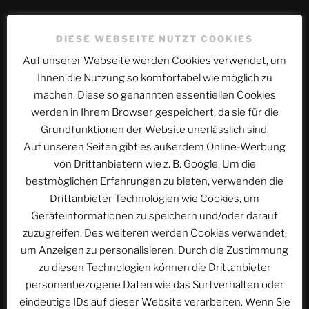
Kommentar
*
DIESE WEBSEITE NUTZT COOKIES
Auf unserer Webseite werden Cookies verwendet, um
Ihnen die Nutzung so komfortabel wie möglich zu
machen. Diese so genannten essentiellen Cookies
werden in Ihrem Browser gespeichert, da sie für die
Grundfunktionen der Website unerlässlich sind.
Auf unseren Seiten gibt es außerdem Online-Werbung
von Drittanbietern wie z. B. Google. Um die
bestmöglichen Erfahrungen zu bieten, verwenden die
Drittanbieter Technologien wie Cookies, um
Name
*
Geräteinformationen zu speichern und/oder darauf
zuzugreifen. Des weiteren werden Cookies verwendet,
um Anzeigen zu personalisieren. Durch die Zustimmung
zu diesen Technologien können die Drittanbieter
E-Mail-Adresse
*
personenbezogene Daten wie das Surfverhalten oder
eindeutige IDs auf dieser Website verarbeiten. Wenn Sie