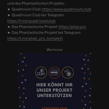
und des Phantastischen Projekts:
► Quadrivium Club:
https://www.quadrivium.club
► Quadrivium Club bei Telegram:
https://t.me/quadriviumclub
► Das Phantastische Projekt:
https://phan.pro
► Das Phantastische Projekt bei Telegram:
https://t.me/phan_pro_komplett
Werbung