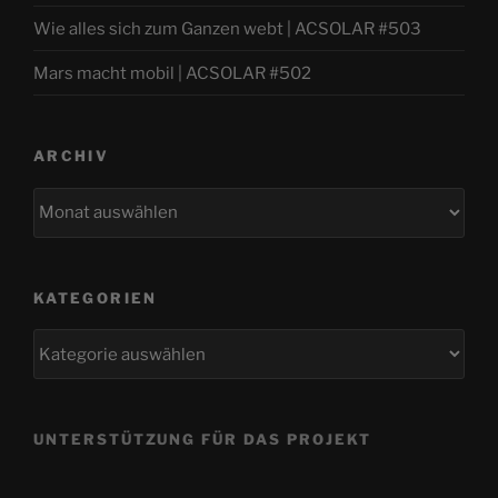
Wie alles sich zum Ganzen webt | ACSOLAR #503
Mars macht mobil | ACSOLAR #502
ARCHIV
Archiv
KATEGORIEN
Kategorien
UNTERSTÜTZUNG FÜR DAS PROJEKT