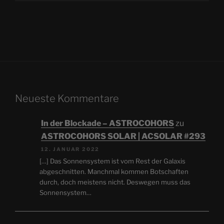
Neueste Kommentare
In der Blockade – ASTROCOHORS
zu
ASTROCOHORS SOLAR | ACSOLAR #293
12. JANUAR 2022
[…] Das Sonnensystem ist vom Rest der Galaxis
abgeschnitten. Manchmal kommen Botschaften
durch, doch meistens nicht. Deswegen muss das
Sonnensystem…