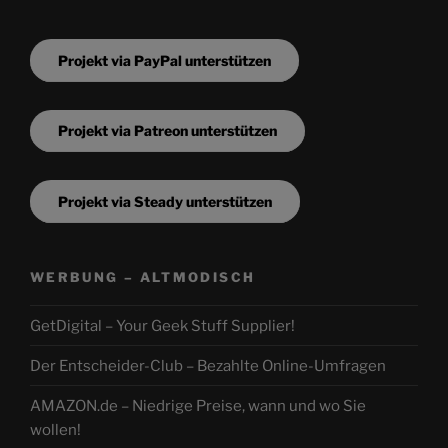
Projekt via PayPal unterstützen
Projekt via Patreon unterstützen
Projekt via Steady unterstützen
WERBUNG – ALTMODISCH
GetDigital – Your Geek Stuff Supplier!
Der Entscheider-Club – Bezahlte Online-Umfragen
AMAZON.de – Niedrige Preise, wann und wo Sie
wollen!