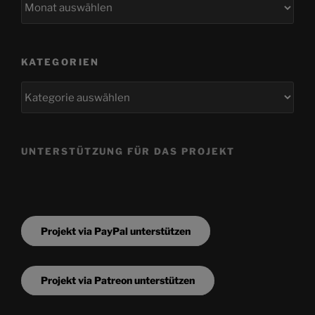
KATEGORIEN
Kategorien
UNTERSTÜTZUNG FÜR DAS PROJEKT
Projekt via PayPal unterstützen
Projekt via Patreon unterstützen