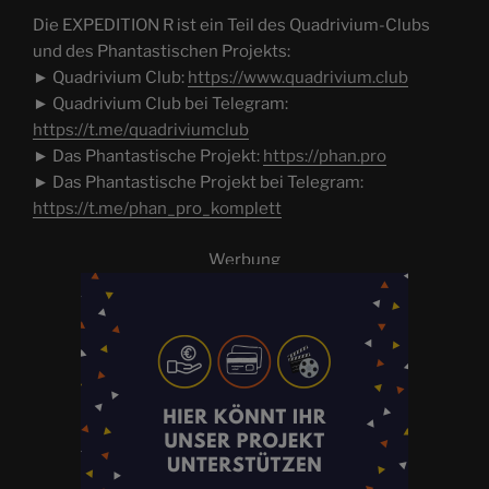
Die EXPEDITION R ist ein Teil des Quadrivium-Clubs
und des Phantastischen Projekts:
► Quadrivium Club:
https://www.quadrivium.club
► Quadrivium Club bei Telegram:
https://t.me/quadriviumclub
► Das Phantastische Projekt:
https://phan.pro
► Das Phantastische Projekt bei Telegram:
https://t.me/phan_pro_komplett
Werbung