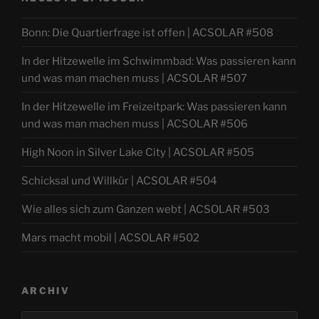
Bonn: Die Quartierfrage ist offen | ACSOLAR #508
In der Hitzewelle im Schwimmbad: Was passieren kann
und was man machen muss | ACSOLAR #507
In der Hitzewelle im Freizeitpark: Was passieren kann
und was man machen muss | ACSOLAR #506
High Noon in Silver Lake City | ACSOLAR #505
Schicksal und Willkür | ACSOLAR #504
Wie alles sich zum Ganzen webt | ACSOLAR #503
Mars macht mobil | ACSOLAR #502
ARCHIV
Archiv