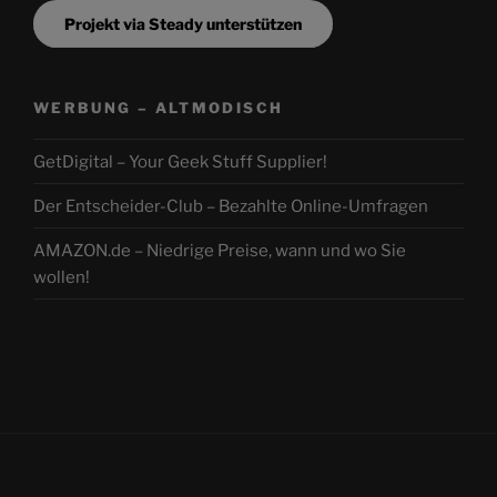
Projekt via Steady unterstützen
WERBUNG – ALTMODISCH
GetDigital – Your Geek Stuff Supplier!
Der Entscheider-Club – Bezahlte Online-Umfragen
AMAZON.de – Niedrige Preise, wann und wo Sie
wollen!