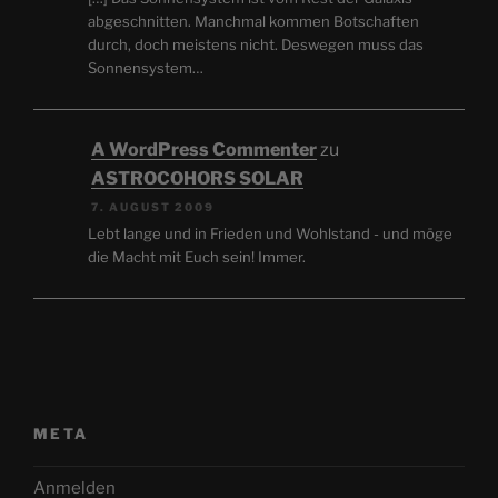
abgeschnitten. Manchmal kommen Botschaften
durch, doch meistens nicht. Deswegen muss das
Sonnensystem…
A WordPress Commenter
zu
ASTROCOHORS SOLAR
7. AUGUST 2009
Lebt lange und in Frieden und Wohlstand - und möge
die Macht mit Euch sein! Immer.
META
Anmelden