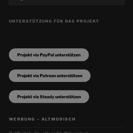
UNTERSTÜTZUNG FÜR DAS PROJEKT
Projekt via PayPal unterstützen
Projekt via Patreon unterstützen
Projekt via Steady unterstützen
WERBUNG – ALTMODISCH