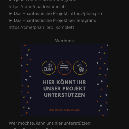
https://t.me/quadriviumclub
► Das Phantastische Projekt:
https://phan.pro
► Das Phantastische Projekt bei Telegram:
https://t.me/phan_pro_komplett
Werbung
Wer möchte, kann uns hier unterstützen: