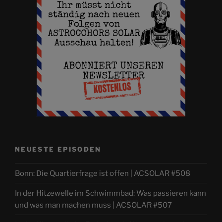
NEUESTE EPISODEN
Bonn: Die Quartierfrage ist offen | ACSOLAR #508
In der Hitzewelle im Schwimmbad: Was passieren kann
und was man machen muss | ACSOLAR #507