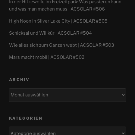
In der Hitzewelle im Freizeitpark: Was passieren kann
und was man machen muss | ACSOLAR #506
High Noon in Silver Lake City | ACSOLAR #505
Schicksal und Willkür | ACSOLAR #504
Wie alles sich zum Ganzen webt | ACSOLAR #503
Mars macht mobil | ACSOLAR #502
ARCHIV
Archiv
KATEGORIEN
Kategorien