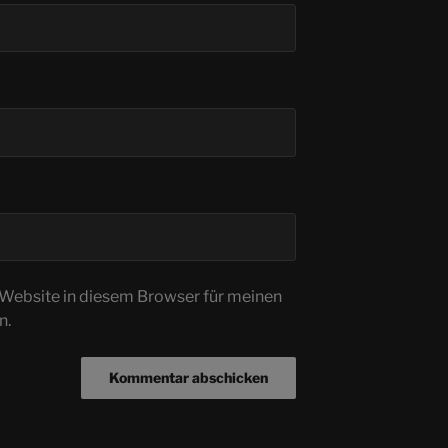
Website in diesem Browser für meinen
n.