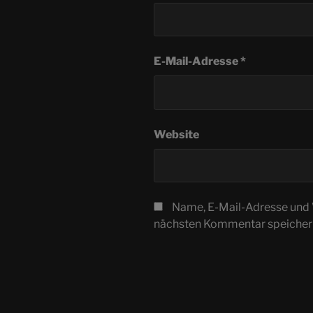
E-Mail-Adresse
*
Website
Name, E-Mail-Adresse und 
nächsten Kommentar speicher