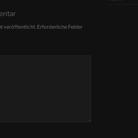
entar
 veröffentlicht.
Erforderliche Felder