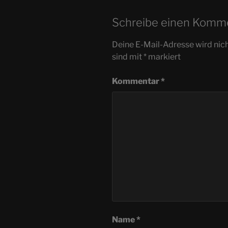
Schreibe einen Komm
Deine E-Mail-Adresse wird nicht
sind mit
*
markiert
Kommentar
*
Name
*