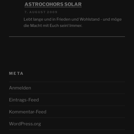
ASTROCOHORS SOLAR
7. AUGUST 2009
Lebt lange und in Frieden und Wohlstand - und möge
die Macht mit Euch sein! Immer.
META
Anmelden
Eintrags-Feed
Kommentar-Feed
WordPress.org