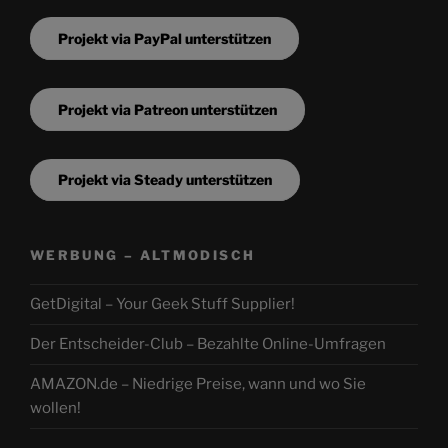
Projekt via PayPal unterstützen
Projekt via Patreon unterstützen
Projekt via Steady unterstützen
WERBUNG – ALTMODISCH
GetDigital – Your Geek Stuff Supplier!
Der Entscheider-Club – Bezahlte Online-Umfragen
AMAZON.de – Niedrige Preise, wann und wo Sie
wollen!