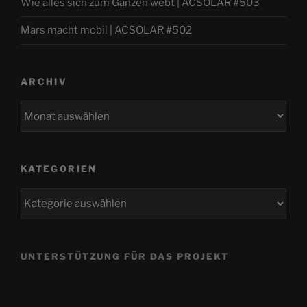
Wie alles sich zum Ganzen webt | ACSOLAR #503
Mars macht mobil | ACSOLAR #502
ARCHIV
Archiv
KATEGORIEN
Kategorien
UNTERSTÜTZUNG FÜR DAS PROJEKT