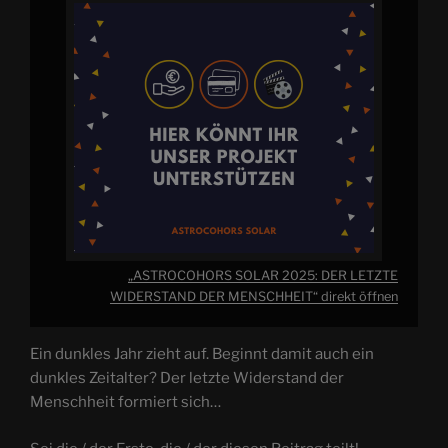
„ASTROCOHORS SOLAR 2025: DER LETZTE
WIDERSTAND DER MENSCHHEIT“ direkt öffnen
Ein dunkles Jahr zieht auf. Beginnt damit auch ein
dunkles Zeitalter? Der letzte Widerstand der
Menschheit formiert sich…