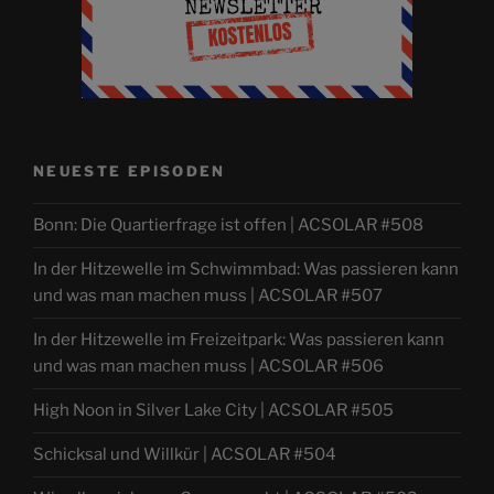
NEUESTE EPISODEN
Bonn: Die Quartierfrage ist offen | ACSOLAR #508
In der Hitzewelle im Schwimmbad: Was passieren kann
und was man machen muss | ACSOLAR #507
In der Hitzewelle im Freizeitpark: Was passieren kann
und was man machen muss | ACSOLAR #506
High Noon in Silver Lake City | ACSOLAR #505
Schicksal und Willkür | ACSOLAR #504