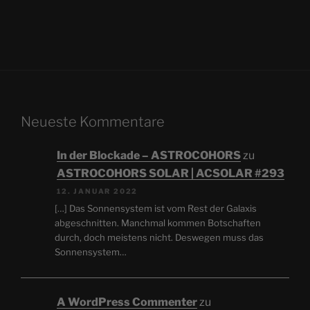
Neueste Kommentare
In der Blockade – ASTROCOHORS
zu
ASTROCOHORS SOLAR | ACSOLAR #293
12. JANUAR 2022
[…] Das Sonnensystem ist vom Rest der Galaxis
abgeschnitten. Manchmal kommen Botschaften
durch, doch meistens nicht. Deswegen muss das
Sonnensystem…
A WordPress Commenter
zu