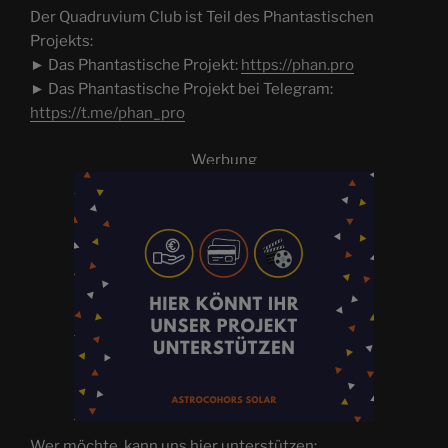
Der Quadruvium Club ist Teil des Phantastischen
Projekts:
► Das Phantastische Projekt:
https://phan.pro
► Das Phantastische Projekt bei Telegram:
https://t.me/phan_pro
Werbung
Wer möchte, kann uns hier unterstützen: