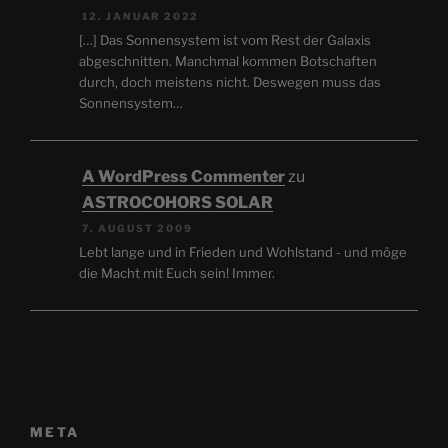
12. JANUAR 2022
[…] Das Sonnensystem ist vom Rest der Galaxis
abgeschnitten. Manchmal kommen Botschaften
durch, doch meistens nicht. Deswegen muss das
Sonnensystem…
A WordPress Commenter
zu
ASTROCOHORS SOLAR
7. AUGUST 2009
Lebt lange und in Frieden und Wohlstand - und möge
die Macht mit Euch sein! Immer.
META