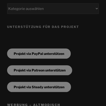
Kategorien
UNTERSTÜTZUNG FÜR DAS PROJEKT
Projekt via PayPal unterstützen
Projekt via Patreon unterstützen
Projekt via Steady unterstützen
WERBUNG – ALTMODISCH