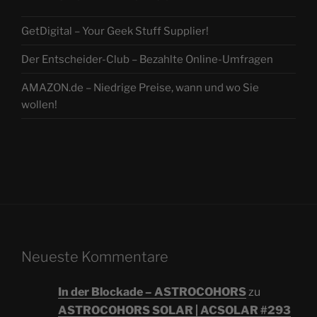
GetDigital – Your Geek Stuff Supplier!
Der Entscheider-Club – Bezahlte Online-Umfragen
AMAZON.de – Niedrige Preise, wann und wo Sie
wollen!
Neueste Kommentare
In der Blockade – ASTROCOHORS
zu
ASTROCOHORS SOLAR | ACSOLAR #293