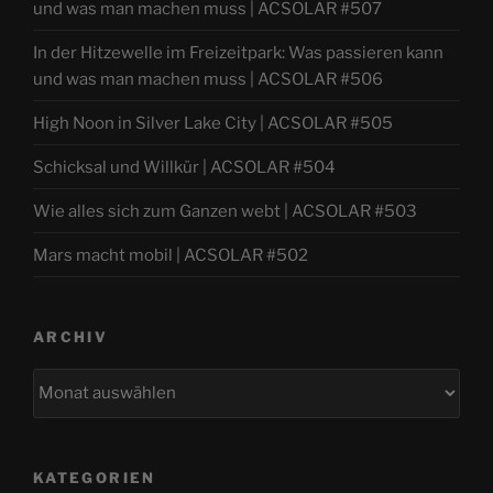
und was man machen muss | ACSOLAR #507
In der Hitzewelle im Freizeitpark: Was passieren kann
und was man machen muss | ACSOLAR #506
High Noon in Silver Lake City | ACSOLAR #505
Schicksal und Willkür | ACSOLAR #504
Wie alles sich zum Ganzen webt | ACSOLAR #503
Mars macht mobil | ACSOLAR #502
ARCHIV
Archiv
KATEGORIEN