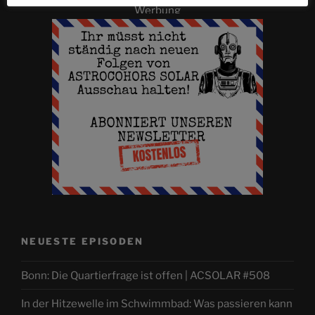
Werbung
NEUESTE EPISODEN
Bonn: Die Quartierfrage ist offen | ACSOLAR #508
In der Hitzewelle im Schwimmbad: Was passieren kann