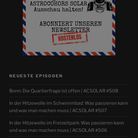
NEUESTE EPISODEN
Bonn: Die Quartierfrage ist offen | ACSOLAR #508
In der Hitzewelle im Schwimmbad: Was passieren kann
und was man machen muss | ACSOLAR #507
In der Hitzewelle im Freizeitpark: Was passieren kann
und was man machen muss | ACSOLAR #506