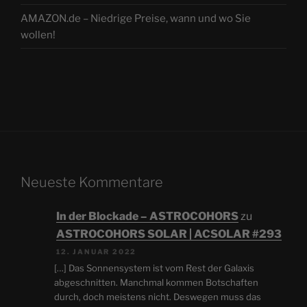
AMAZON.de – Niedrige Preise, wann und wo Sie
wollen!
Neueste Kommentare
In der Blockade – ASTROCOHORS
zu
ASTROCOHORS SOLAR | ACSOLAR #293
12. JANUAR 2022
[…] Das Sonnensystem ist vom Rest der Galaxis
abgeschnitten. Manchmal kommen Botschaften
durch, doch meistens nicht. Deswegen muss das