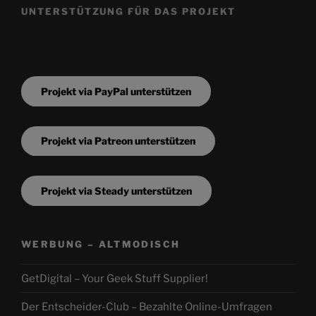
UNTERSTÜTZUNG FÜR DAS PROJEKT
Projekt via PayPal unterstützen
Projekt via Patreon unterstützen
Projekt via Steady unterstützen
WERBUNG – ALTMODISCH
GetDigital – Your Geek Stuff Supplier!
Der Entscheider-Club – Bezahlte Online-Umfragen