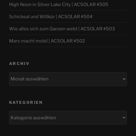
High Noon in Silver Lake City | ACSOLAR #505
Schicksal und Willkür | ACSOLAR #504
Wie alles sich zum Ganzen webt | ACSOLAR #503
Mars macht mobil | ACSOLAR #502
ARCHIV
Archiv
KATEGORIEN
Kategorien