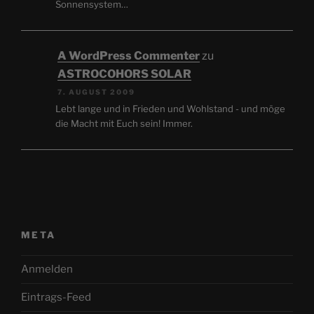
Sonnensystem…
A WordPress Commenter
zu
ASTROCOHORS SOLAR
7. AUGUST 2009
Lebt lange und in Frieden und Wohlstand - und möge
die Macht mit Euch sein! Immer.
META
Anmelden
Eintrags-Feed