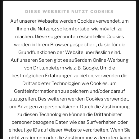
DIESE WEBSEITE NUTZT COOKIES
Kommentar
*
Auf unserer Webseite werden Cookies verwendet, um
Ihnen die Nutzung so komfortabel wie möglich zu
machen. Diese so genannten essentiellen Cookies
werden in Ihrem Browser gespeichert, da sie für die
Grundfunktionen der Website unerlässlich sind.
Auf unseren Seiten gibt es außerdem Online-Werbung
von Drittanbietern wie z. B. Google. Um die
bestmöglichen Erfahrungen zu bieten, verwenden die
Drittanbieter Technologien wie Cookies, um
Geräteinformationen zu speichern und/oder darauf
Name
*
zuzugreifen. Des weiteren werden Cookies verwendet,
um Anzeigen zu personalisieren. Durch die Zustimmung
zu diesen Technologien können die Drittanbieter
personenbezogene Daten wie das Surfverhalten oder
E-Mail-Adresse
*
eindeutige IDs auf dieser Website verarbeiten. Wenn Sie
nicht zustimmen oder die Zustimmung widerrufen, kann