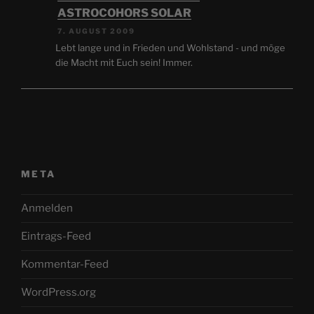
ASTROCOHORS SOLAR
7. AUGUST 2009
Lebt lange und in Frieden und Wohlstand - und möge
die Macht mit Euch sein! Immer.
META
Anmelden
Eintrags-Feed
Kommentar-Feed
WordPress.org