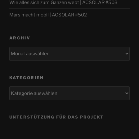
Wie alles sich zum Ganzen webt | ACSOLAR #503
Mars macht mobil | ACSOLAR #502
ARCHIV
Archiv
KATEGORIEN
Kategorien
UNTERSTÜTZUNG FÜR DAS PROJEKT