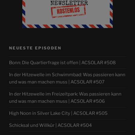
NEUESTE EPISODEN
Bonn: Die Quartierfrage ist offen | ACSOLAR #508
In der Hitzewelle im Schwimmbad: Was passieren kann
und was man machen muss | ACSOLAR #507
In der Hitzewelle im Freizeitpark: Was passieren kann
und was man machen muss | ACSOLAR #506
High Noon in Silver Lake City | ACSOLAR #505
Schicksal und Willkür | ACSOLAR #504