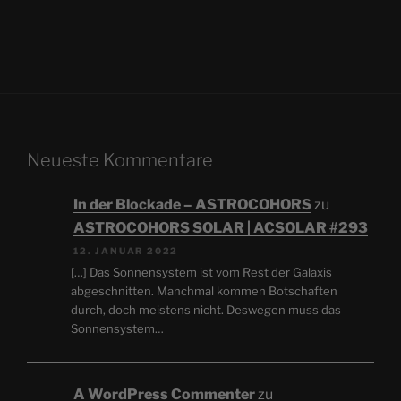
Neueste Kommentare
In der Blockade – ASTROCOHORS
zu
ASTROCOHORS SOLAR | ACSOLAR #293
12. JANUAR 2022
[…] Das Sonnensystem ist vom Rest der Galaxis
abgeschnitten. Manchmal kommen Botschaften
durch, doch meistens nicht. Deswegen muss das
Sonnensystem…
A WordPress Commenter
zu