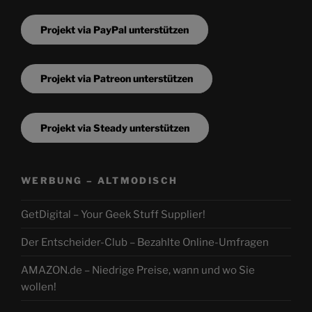
Projekt via PayPal unterstützen
Projekt via Patreon unterstützen
Projekt via Steady unterstützen
WERBUNG – ALTMODISCH
GetDigital – Your Geek Stuff Supplier!
Der Entscheider-Club – Bezahlte Online-Umfragen
AMAZON.de – Niedrige Preise, wann und wo Sie
wollen!