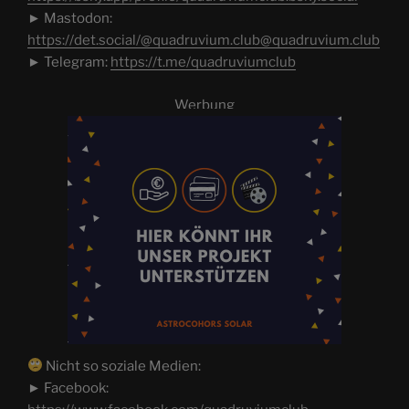
► Mastodon:
https://det.social/@quadruvium.club@quadruvium.club
► Telegram:
https://t.me/quadruviumclub
Werbung
Nicht so soziale Medien:
► Facebook: