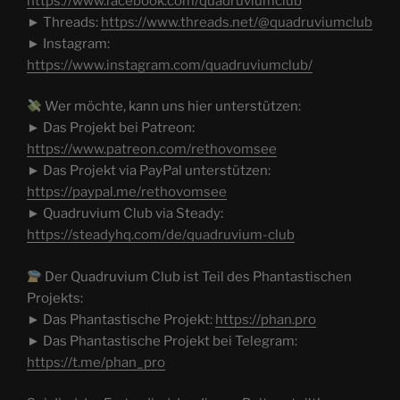
https://www.facebook.com/quadruviumclub
► Threads:
https://www.threads.net/@quadruviumclub
► Instagram:
https://www.instagram.com/quadruviumclub/
Wer möchte, kann uns hier unterstützen:
► Das Projekt bei Patreon:
https://www.patreon.com/rethovomsee
► Das Projekt via PayPal unterstützen:
https://paypal.me/rethovomsee
► Quadruvium Club via Steady:
https://steadyhq.com/de/quadruvium-club
Der Quadruvium Club ist Teil des Phantastischen
Projekts:
► Das Phantastische Projekt:
https://phan.pro
► Das Phantastische Projekt bei Telegram:
https://t.me/phan_pro