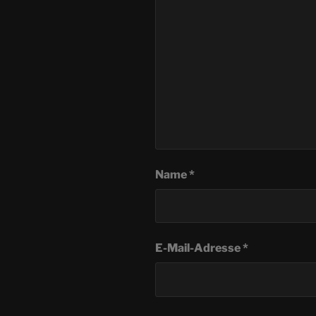
Name
*
E-Mail-Adresse
*