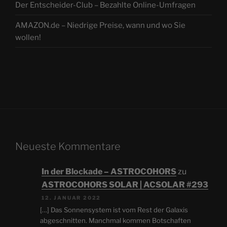
Der Entscheider-Club – Bezahlte Online-Umfragen
AMAZON.de – Niedrige Preise, wann und wo Sie
wollen!
Neueste Kommentare
In der Blockade – ASTROCOHORS
zu
ASTROCOHORS SOLAR | ACSOLAR #293
12. JANUAR 2022
[…] Das Sonnensystem ist vom Rest der Galaxis
abgeschnitten. Manchmal kommen Botschaften