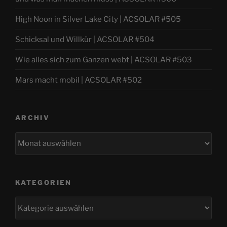
High Noon in Silver Lake City | ACSOLAR #505
Schicksal und Willkür | ACSOLAR #504
Wie alles sich zum Ganzen webt | ACSOLAR #503
Mars macht mobil | ACSOLAR #502
ARCHIV
Archiv
KATEGORIEN
Kategorien