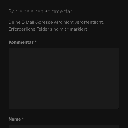
Schreibe einen Kommentar
Deine E-Mail-Adresse wird nicht veröffentlicht.
Erforderliche Felder sind mit
*
markiert
Kommentar
*
Name
*