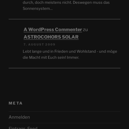
durch, doch meistens nicht. Deswegen muss das
Sonnensystem…
A WordPress Commenter
zu
ASTROCOHORS SOLAR
7. AUGUST 2009
Lebt lange und in Frieden und Wohlstand - und möge
die Macht mit Euch sein! Immer.
META
Anmelden
Eintrags-Feed