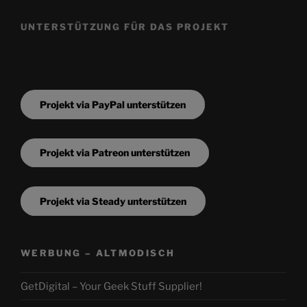
UNTERSTÜTZUNG FÜR DAS PROJEKT
Projekt via PayPal unterstützen
Projekt via Patreon unterstützen
Projekt via Steady unterstützen
WERBUNG – ALTMODISCH
GetDigital – Your Geek Stuff Supplier!