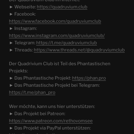
► Webseite:
https://quadruvium.club
► Facebook:
https://www.facebook.com/quadruviumclub
► Instagram:
https://www.instagram.com/quadruviumclub/
► Telegram:
https://t.me/quadruviumclub
► Threads:
https://www.threads.net/@quadruviumclub
Der Quadrivium Club ist Teil des Phantastischen
Projekts:
► Das Phantastische Projekt:
https://phan.pro
► Das Phantastische Projekt bei Telegram:
https://t.me/phan_pro
Wer möchte, kann uns hier unterstützen:
► Das Projekt bei Patreon:
https://www.patreon.com/rethovomsee
► Das Projekt via PayPal unterstützen: