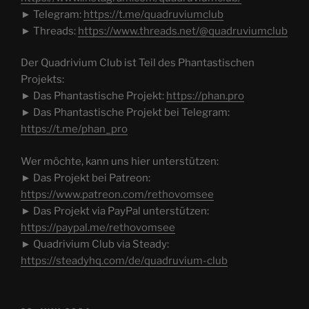
► Telegram:
https://t.me/quadruviumclub
► Threads:
https://www.threads.net/@quadruviumclub
Der Quadrivium Club ist Teil des Phantastischen
Projekts:
► Das Phantastische Projekt:
https://phan.pro
► Das Phantastische Projekt bei Telegram:
https://t.me/phan_pro
Wer möchte, kann uns hier unterstützen:
► Das Projekt bei Patreon:
https://www.patreon.com/rethovomsee
► Das Projekt via PayPal unterstützen:
https://paypal.me/rethovomsee
► Quadrivium Club via Steady:
https://steadyhq.com/de/quadruvium-club