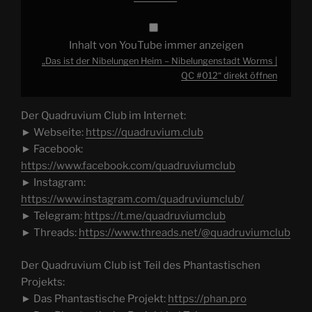
Inhalt von YouTube immer anzeigen
„Das ist der Nibelungen Heim – Nibelungenstadt Worms |
QC #012“ direkt öffnen
Der Quadruvium Club im Internet:
► Webseite:
https://quadruvium.club
► Facebook:
https://www.facebook.com/quadruviumclub
► Instagram:
https://www.instagram.com/quadruviumclub/
► Telegram:
https://t.me/quadruviumclub
► Threads:
https://www.threads.net/@quadruviumclub
Der Quadruvium Club ist Teil des Phantastischen
Projekts:
► Das Phantastische Projekt:
https://phan.pro