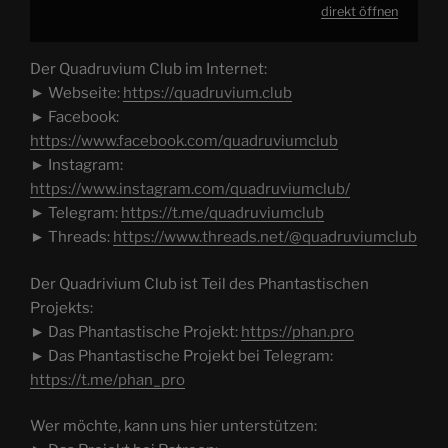
direkt öffnen
Der Quadruvium Club im Internet:
► Webseite:
https://quadruvium.club
► Facebook:
https://www.facebook.com/quadruviumclub
► Instagram:
https://www.instagram.com/quadruviumclub/
► Telegram:
https://t.me/quadruviumclub
► Threads:
https://www.threads.net/@quadruviumclub
Der Quadrivium Club ist Teil des Phantastischen
Projekts:
► Das Phantastische Projekt:
https://phan.pro
► Das Phantastische Projekt bei Telegram:
https://t.me/phan_pro
Wer möchte, kann uns hier unterstützen: