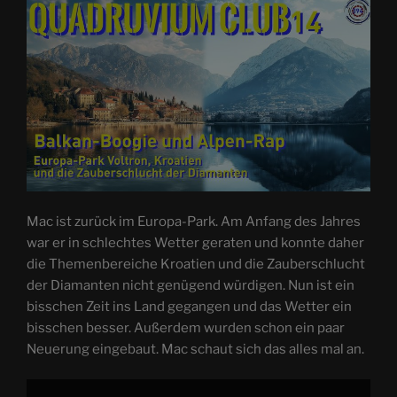
Mac ist zurück im Europa-Park. Am Anfang des Jahres
war er in schlechtes Wetter geraten und konnte daher
die Themenbereiche Kroatien und die Zauberschlucht
der Diamanten nicht genügend würdigen. Nun ist ein
bisschen Zeit ins Land gegangen und das Wetter ein
bisschen besser. Außerdem wurden schon ein paar
Neuerung eingebaut. Mac schaut sich das alles mal an.
„Balkan-
Boogie