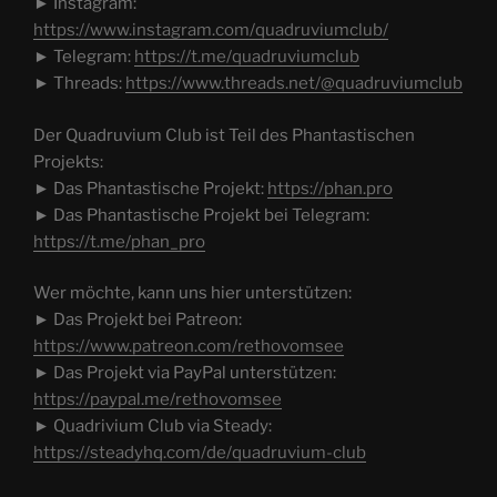
► Instagram:
https://www.instagram.com/quadruviumclub/
► Telegram:
https://t.me/quadruviumclub
► Threads:
https://www.threads.net/@quadruviumclub
Der Quadruvium Club ist Teil des Phantastischen
Projekts:
► Das Phantastische Projekt:
https://phan.pro
► Das Phantastische Projekt bei Telegram:
https://t.me/phan_pro
Wer möchte, kann uns hier unterstützen:
► Das Projekt bei Patreon:
https://www.patreon.com/rethovomsee
► Das Projekt via PayPal unterstützen:
https://paypal.me/rethovomsee
► Quadrivium Club via Steady:
https://steadyhq.com/de/quadruvium-club