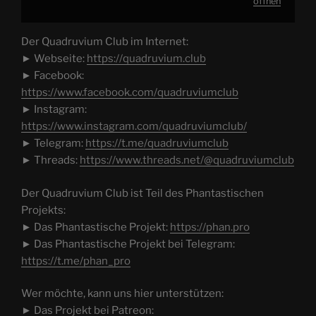
öffnen
Der Quadruvium Club im Internet:
► Webseite:
https://quadruvium.club
► Facebook:
https://www.facebook.com/quadruviumclub
► Instagram:
https://www.instagram.com/quadruviumclub/
► Telegram:
https://t.me/quadruviumclub
► Threads:
https://www.threads.net/@quadruviumclub
Der Quadruvium Club ist Teil des Phantastischen
Projekts:
► Das Phantastische Projekt:
https://phan.pro
► Das Phantastische Projekt bei Telegram:
https://t.me/phan_pro
Wer möchte, kann uns hier unterstützen:
► Das Projekt bei Patreon: