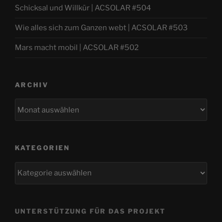
Schicksal und Willkür | ACSOLAR #504
Wie alles sich zum Ganzen webt | ACSOLAR #503
Mars macht mobil | ACSOLAR #502
ARCHIV
Archiv
KATEGORIEN
Kategorien
UNTERSTÜTZUNG FÜR DAS PROJEKT