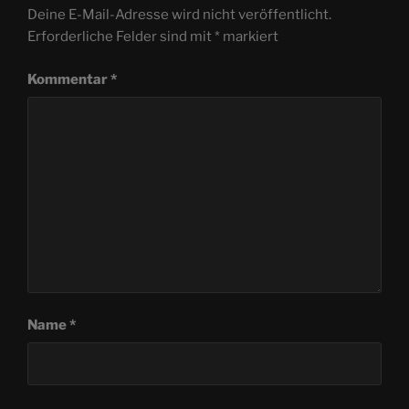
Deine E-Mail-Adresse wird nicht veröffentlicht.
Erforderliche Felder sind mit
*
markiert
Kommentar
*
Name
*