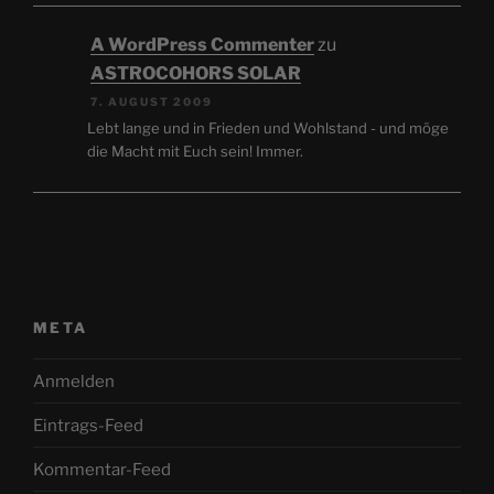
A WordPress Commenter
zu
ASTROCOHORS SOLAR
7. AUGUST 2009
Lebt lange und in Frieden und Wohlstand - und möge
die Macht mit Euch sein! Immer.
META
Anmelden
Eintrags-Feed
Kommentar-Feed