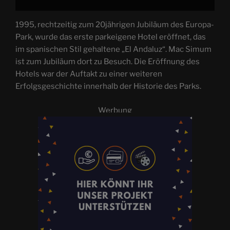
1995, rechtzeitig zum 20jährigen Jubiläum des Europa-
Park, wurde das erste parkeigene Hotel eröffnet, das
im spanischen Stil gehaltene „El Andaluz“. Mac Simum
ist zum Jubiläum dort zu Besuch. Die Eröffnung des
Hotels war der Auftakt zu einer weiteren
Erfolgsgeschichte innerhalb der Historie des Parks.
Werbung