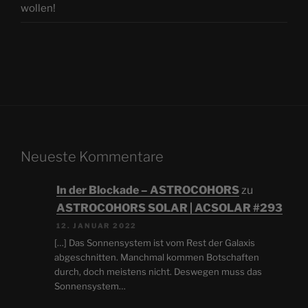
wollen!
Neueste Kommentare
In der Blockade – ASTROCOHORS
zu
ASTROCOHORS SOLAR | ACSOLAR #293
12. JANUAR 2022
[…] Das Sonnensystem ist vom Rest der Galaxis
abgeschnitten. Manchmal kommen Botschaften
durch, doch meistens nicht. Deswegen muss das
Sonnensystem…