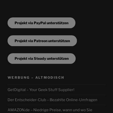
Projekt via PayPal unterstützen
Projekt via Patreon unterstützen
Projekt via Steady unterstützen
WERBUNG – ALTMODISCH
GetDigital – Your Geek Stuff Supplier!
Der Entscheider-Club – Bezahlte Online-Umfragen
AMAZON.de – Niedrige Preise, wann und wo Sie