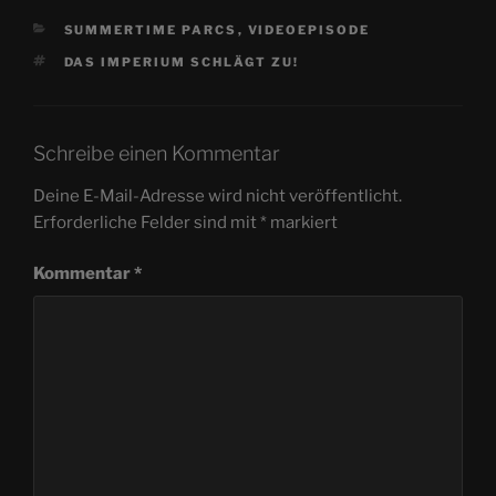
KATEGORIEN
SUMMERTIME PARCS
,
VIDEOEPISODE
SCHLAGWÖRTER
DAS IMPERIUM SCHLÄGT ZU!
Schreibe einen Kommentar
Deine E-Mail-Adresse wird nicht veröffentlicht.
Erforderliche Felder sind mit
*
markiert
Kommentar
*