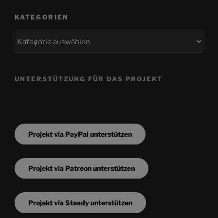
KATEGORIEN
Kategorien
UNTERSTÜTZUNG FÜR DAS PROJEKT
Projekt via PayPal unterstützen
Projekt via Patreon unterstützen
Projekt via Steady unterstützen