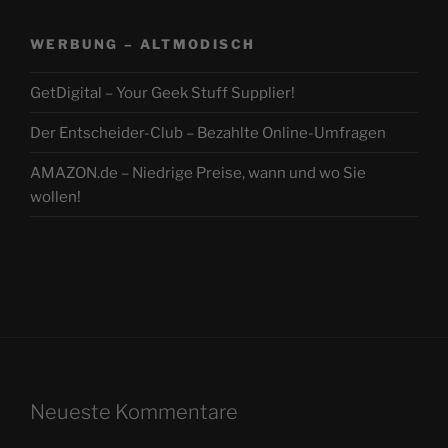
WERBUNG – ALTMODISCH
GetDigital – Your Geek Stuff Supplier!
Der Entscheider-Club – Bezahlte Online-Umfragen
AMAZON.de – Niedrige Preise, wann und wo Sie
wollen!
Neueste Kommentare