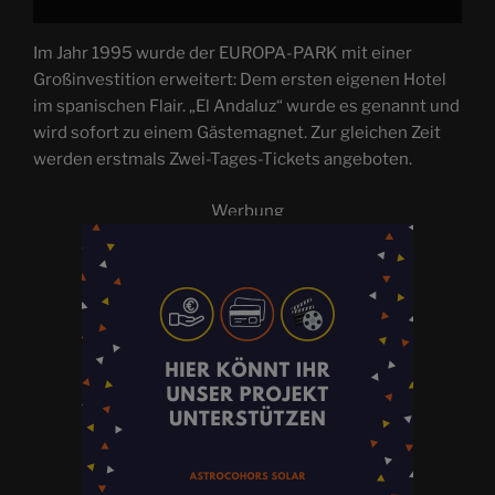
Im Jahr 1995 wurde der EUROPA-PARK mit einer
Großinvestition erweitert: Dem ersten eigenen Hotel
im spanischen Flair. „El Andaluz“ wurde es genannt und
wird sofort zu einem Gästemagnet. Zur gleichen Zeit
werden erstmals Zwei-Tages-Tickets angeboten.
Werbung