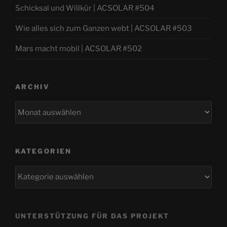
Schicksal und Willkür | ACSOLAR #504
Wie alles sich zum Ganzen webt | ACSOLAR #503
Mars macht mobil | ACSOLAR #502
ARCHIV
Archiv
KATEGORIEN
Kategorien
UNTERSTÜTZUNG FÜR DAS PROJEKT