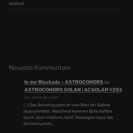
wollen!
Neueste Kommentare
In der Blockade – ASTROCOHORS
zu
ASTROCOHORS SOLAR | ACSOLAR #293
12. JANUAR 2022
[…] Das Sonnensystem ist vom Rest der Galaxis
abgeschnitten. Manchmal kommen Botschaften
durch, doch meistens nicht. Deswegen muss das
Sonnensystem…