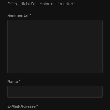
Erforderliche Felder sind mit
*
markiert
Kommentar
*
Name
*
E-Mail-Adresse
*