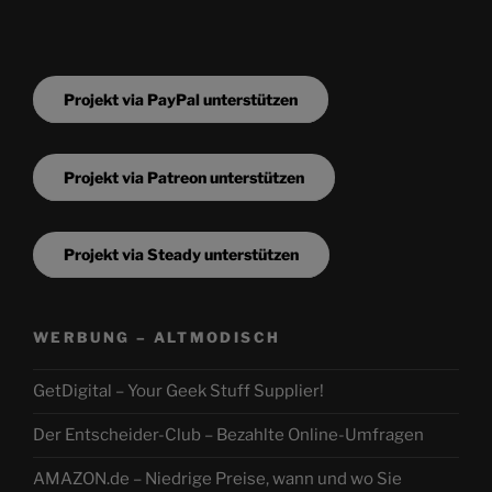
Projekt via PayPal unterstützen
Projekt via Patreon unterstützen
Projekt via Steady unterstützen
WERBUNG – ALTMODISCH
GetDigital – Your Geek Stuff Supplier!
Der Entscheider-Club – Bezahlte Online-Umfragen
AMAZON.de – Niedrige Preise, wann und wo Sie