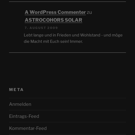
A WordPress Commenter
zu
ASTROCOHORS SOLAR
7. AUGUST 2009
Lebt lange und in Frieden und Wohlstand - und möge
die Macht mit Euch sein! Immer.
META
Anmelden
Eintrags-Feed
Kommentar-Feed