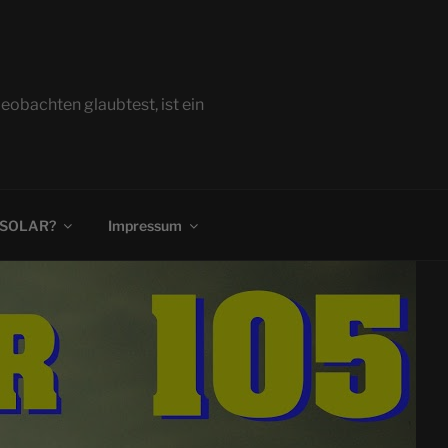
bachten glaubtest, ist ein
 SOLAR?
Impressum