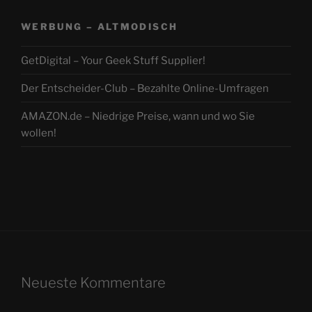
WERBUNG – ALTMODISCH
GetDigital – Your Geek Stuff Supplier!
Der Entscheider-Club – Bezahlte Online-Umfragen
AMAZON.de – Niedrige Preise, wann und wo Sie
wollen!
Neueste Kommentare