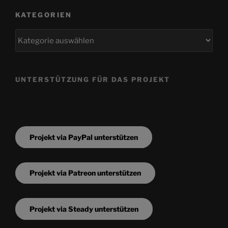
KATEGORIEN
Kategorien
UNTERSTÜTZUNG FÜR DAS PROJEKT
Projekt via PayPal unterstützen
Projekt via Patreon unterstützen
Projekt via Steady unterstützen