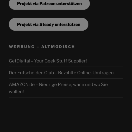
Projekt via Patreon unterstützen
Projekt via Steady unterstützen
WERBUNG – ALTMODISCH
GetDigital – Your Geek Stuff Supplier!
Der Entscheider-Club – Bezahlte Online-Umfragen
AMAZON.de – Niedrige Preise, wann und wo Sie
wollen!