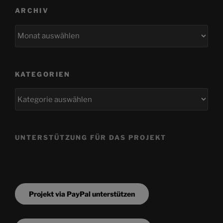
ARCHIV
Archiv
KATEGORIEN
Kategorien
UNTERSTÜTZUNG FÜR DAS PROJEKT
Projekt via PayPal unterstützen