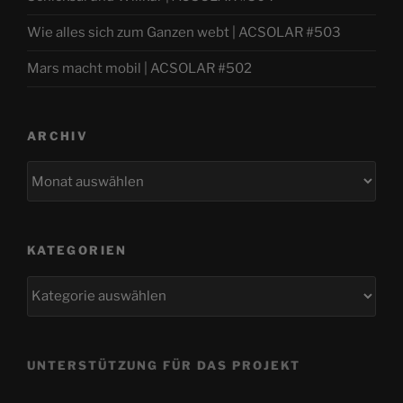
Wie alles sich zum Ganzen webt | ACSOLAR #503
Mars macht mobil | ACSOLAR #502
ARCHIV
Archiv
KATEGORIEN
Kategorien
UNTERSTÜTZUNG FÜR DAS PROJEKT