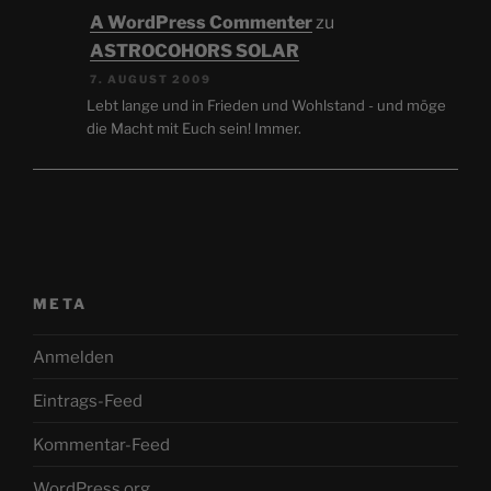
A WordPress Commenter
zu
ASTROCOHORS SOLAR
7. AUGUST 2009
Lebt lange und in Frieden und Wohlstand - und möge
die Macht mit Euch sein! Immer.
META
Anmelden
Eintrags-Feed
Kommentar-Feed
WordPress.org