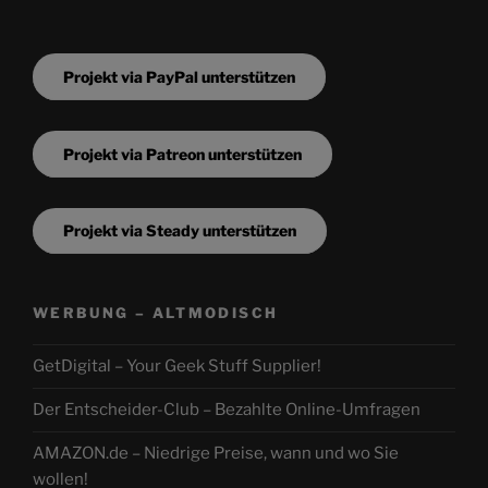
Projekt via PayPal unterstützen
Projekt via Patreon unterstützen
Projekt via Steady unterstützen
WERBUNG – ALTMODISCH
GetDigital – Your Geek Stuff Supplier!
Der Entscheider-Club – Bezahlte Online-Umfragen
AMAZON.de – Niedrige Preise, wann und wo Sie
wollen!