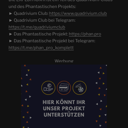
und des Phantastischen Projekts:
► Quadrivium Club:
https://www.quadrivium.club
► Quadrivium Club bei Telegram:
https://t.me/quadriviumclub
► Das Phantastische Projekt:
https://phan.pro
► Das Phantastische Projekt bei Telegram:
https://t.me/phan_pro_komplett
Werbung