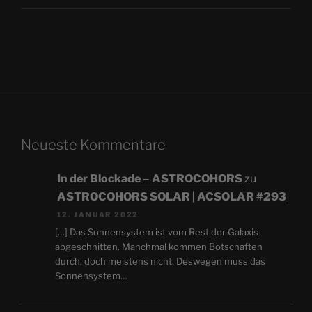
Neueste Kommentare
In der Blockade – ASTROCOHORS
zu
ASTROCOHORS SOLAR | ACSOLAR #293
12. JANUAR 2022
[…] Das Sonnensystem ist vom Rest der Galaxis
abgeschnitten. Manchmal kommen Botschaften
durch, doch meistens nicht. Deswegen muss das
Sonnensystem…