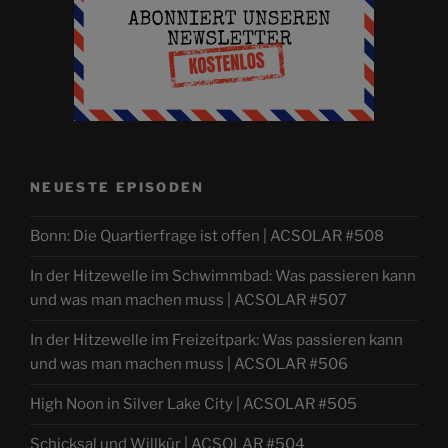
NEUESTE EPISODEN
Bonn: Die Quartierfrage ist offen | ACSOLAR #508
In der Hitzewelle im Schwimmbad: Was passieren kann
und was man machen muss | ACSOLAR #507
In der Hitzewelle im Freizeitpark: Was passieren kann
und was man machen muss | ACSOLAR #506
High Noon in Silver Lake City | ACSOLAR #505
Schicksal und Willkür | ACSOLAR #504