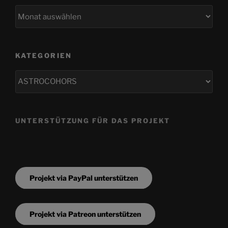
Archiv
KATEGORIEN
Kategorien
UNTERSTÜTZUNG FÜR DAS PROJEKT
Projekt via PayPal unterstützen
Projekt via Patreon unterstützen