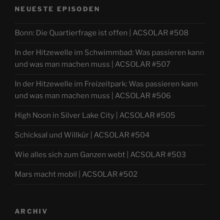
NEUESTE EPISODEN
Bonn: Die Quartierfrage ist offen | ACSOLAR #508
In der Hitzewelle im Schwimmbad: Was passieren kann
und was man machen muss | ACSOLAR #507
In der Hitzewelle im Freizeitpark: Was passieren kann
und was man machen muss | ACSOLAR #506
High Noon in Silver Lake City | ACSOLAR #505
Schicksal und Willkür | ACSOLAR #504
Wie alles sich zum Ganzen webt | ACSOLAR #503
Mars macht mobil | ACSOLAR #502
ARCHIV