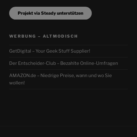
Projekt via Steady unterstützen
WERBUNG – ALTMODISCH
GetDigital – Your Geek Stuff Supplier!
Der Entscheider-Club – Bezahlte Online-Umfragen
AMAZON.de – Niedrige Preise, wann und wo Sie
wollen!