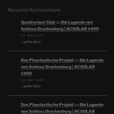
Neueste Kommentare
Quadruvium Club
zu
Die Legende von
Schloss Drachenburg | ACSOLAR #499
24. MAI 2026
… gefiel dies!
Das Phantastische Projekt
zu
Die Legende
von Schloss Drachenburg | ACSOLAR
#499
24. MAI 2026
… gefiel dies!
Das Phantastische Projekt
zu
Die Legende
von Schloss Drachenburg | ACSOLAR