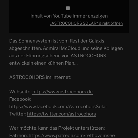
Inhalt von YouTube immer anzeigen
„ASTROCOHORS SOLAR“ direkt öffnen
Das Sonnensystem ist vom Rest der Galaxis
abgeschnitten. Admiral McCloud und seine Kollegen
aus der Führungsebene von ASTROCOHORS
entwickeln einen kühnen Plan…
ASTROCOHORS im Internet:
Webseite:
https://www.astrocohors.de
Facebook:
https://www.facebook.com/AstrocohorsSolar
Twitter:
https://twitter.com/astrocohors
Wer möchte, kann das Projekt unterstützen:
Patreon:
https://www.patreon.com/rethovomsee